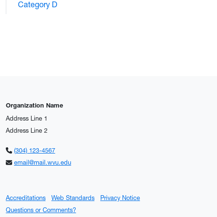
Category D
Organization Name
Address Line 1
Address Line 2
(304) 123-4567
email@mail.wvu.edu
Accreditations
Web Standards
Privacy Notice
Questions or Comments?