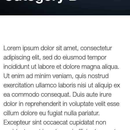
Lorem ipsum dolor sit amet, consectetur
adipiscing elit, sed do eiusmod tempor
incididunt ut labore et dolore magna aliqua.
Ut enim ad minim veniam, quis nostrud
exercitation ullamco laboris nisi ut aliquip ex
ea commodo consequat. Duis aute irure
dolor in reprehenderit in voluptate velit esse
cillum dolore eu fugiat nulla pariatur.
Excepteur sint occaecat cupidatat non