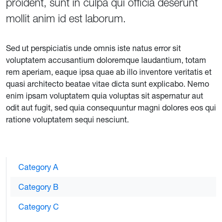
proident, sunt in culpa qui officia deserunt
mollit anim id est laborum.
Sed ut perspiciatis unde omnis iste natus error sit
voluptatem accusantium doloremque laudantium, totam
rem aperiam, eaque ipsa quae ab illo inventore veritatis et
quasi architecto beatae vitae dicta sunt explicabo. Nemo
enim ipsam voluptatem quia voluptas sit aspernatur aut
odit aut fugit, sed quia consequuntur magni dolores eos qui
ratione voluptatem sequi nesciunt.
Category A
Category B
Category C